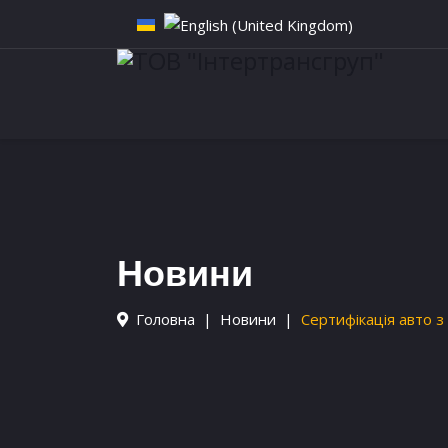
Новини
Головна
Новини
Сертифікація авто з