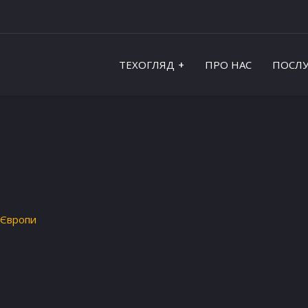
ТЕХОГЛЯД
ПРО НАС
ПОСЛУ
 Європи