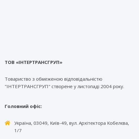
ТОВ «ІНТЕРТРАНСГРУП»
Товариство з обмеженою відповідальністю
"ІНТЕРТРАНСГРУП" створене у листопаді 2004 року.
Головний офіс:
Україна, 03049, Київ-49, вул. Архітектора Кобелєва,
1/7