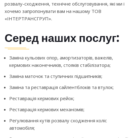
розвалу-сходження, технічне обслуговування, які ми і
хочемо запропонувати вам на нашому ТОВ
«ІНТЕРТРАНСГРУП».
Серед наших послуг:
Заміна кульових опор, амортизаторів, важелів,
кермових наконечників, стояків стабілізатора;
Заміна маточок та ступичних підшипників;
Заміна та реставрація сайлентблоків та втулок;
Реставрація кермових рейок;
Реставрація кермових механізмів;
Регулювання кутів розвалу сходження коліс
автомобіля;