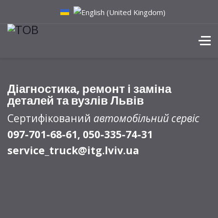
Діагностика, ремонт і заміна
деталей та вузлів Львів
Сертифікований
автомобільний сервіс
097-701-68-61, 050-335-74-31
service_truck@itg.lviv.ua