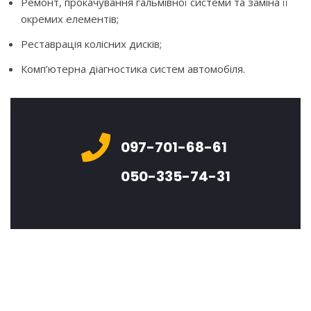
Ремонт, прокачування гальмівної системи та заміна її
окремих елементів;
Реставрація колісних дисків;
Комп’ютерна діагностика систем автомобіля.
097-701-68-61
050-335-74-31