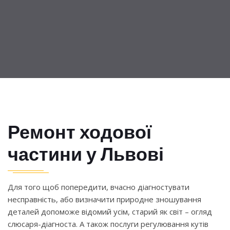
Ремонт ходової
частини у Львові
Для того щоб попередити, вчасно діагностувати
несправність, або визначити природне зношування
деталей допоможе відомий усім, старий як світ – огляд
слюсаря-діагноста. А також послуги регулювання кутів