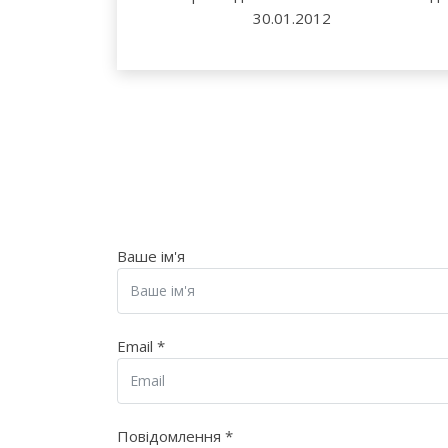
30.01.2012
Ваше ім'я
Email
*
Повідомлення
*