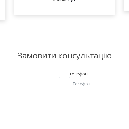
Замовити консультацію
Телефон