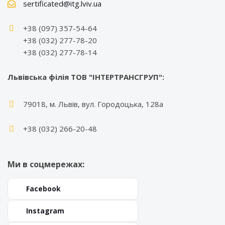
sertificated@itg.lviv.ua
+38 (097) 357-54-64
+38 (032) 277-78-20
+38 (032) 277-78-14
Львівська філія ТОВ "ІНТЕРТРАНСГРУП":
79018, м. Львів, вул. Городоцька, 128а
+38 (032) 266-20-48
Ми в соцмережах:
Facebook
Instagram