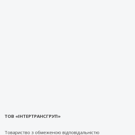
ТОВ «ІНТЕРТРАНСГРУП»
Товариство з обмеженою відповідальністю