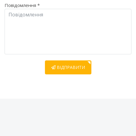
Повідомлення
*
ВІДПРАВИТИ