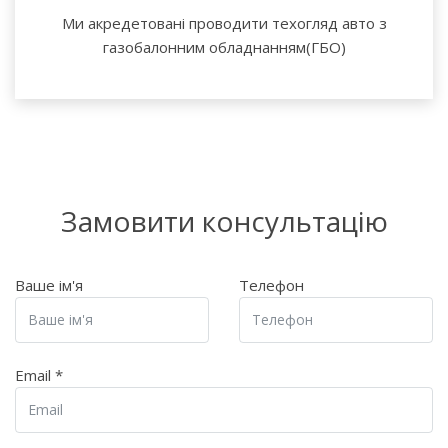
Ми акредетовані проводити техогляд авто з
газобалонним обладнанням(ГБО)
Замовити консультацію
Ваше ім'я
Телефон
Email
*